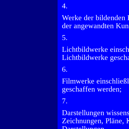
4.
Werke der bildenden 
der angewandten Kuns
5.
Lichtbildwerke einsch
Lichtbildwerke gesch
6.
Filmwerke einschließ
geschaffen werden;
7.
Darstellungen wissens
Zeichnungen, Pläne, K
Darstellungen.