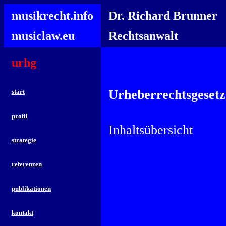
musikrecht.info
Dr. Richard Brunner
musiclaw.eu
Rechtsanwalt
urhg
Urheberrechtsgesetz
start
profil
Inhaltsübersicht
strategie
referenzen
publikationen
kontakt